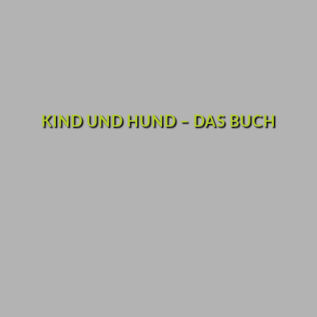
KIND UND HUND – DAS BUCH