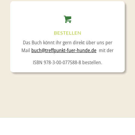
BESTELLEN
Das Buch könnt ihr gern direkt über uns per
Mail
buch@treffpunkt-fuer-hunde.de
mit der
ISBN 978-3-00-077588-8 bestellen.