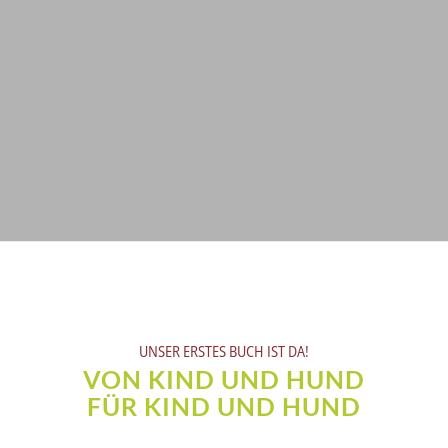
UNSER ERSTES BUCH IST DA!
VON KIND UND HUND
FÜR KIND UND HUND