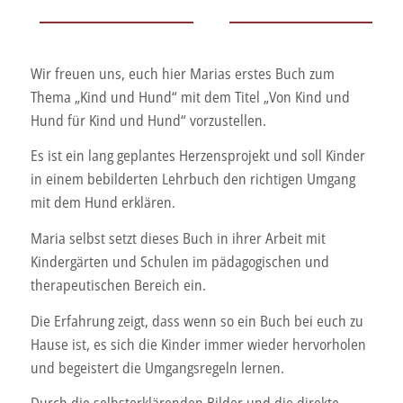
Wir freuen uns, euch hier Marias erstes Buch zum
Thema „Kind und Hund“ mit dem Titel „Von Kind und
Hund für Kind und Hund“ vorzustellen.
Es ist ein lang geplantes Herzensprojekt und soll Kinder
in einem bebilderten Lehrbuch den richtigen Umgang
mit dem Hund erklären.
Maria selbst setzt dieses Buch in ihrer Arbeit mit
Kindergärten und Schulen im pädagogischen und
therapeutischen Bereich ein.
Die Erfahrung zeigt, dass wenn so ein Buch bei euch zu
Hause ist, es sich die Kinder immer wieder hervorholen
und begeistert die Umgangsregeln lernen.