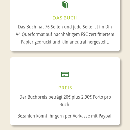
DAS BUCH
Das Buch hat 76 Seiten und jede Seite ist im Din
A4 Querformat auf nachhaltigem FSC zertifiziertem
Papier gedruckt und klimaneutral hergestellt.
PREIS
Der Buchpreis beträgt 20€ plus 2.90€ Porto pro
Buch.
Bezahlen könnt ihr gern per Vorkasse mit Paypal.