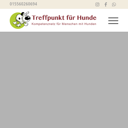
015560260694