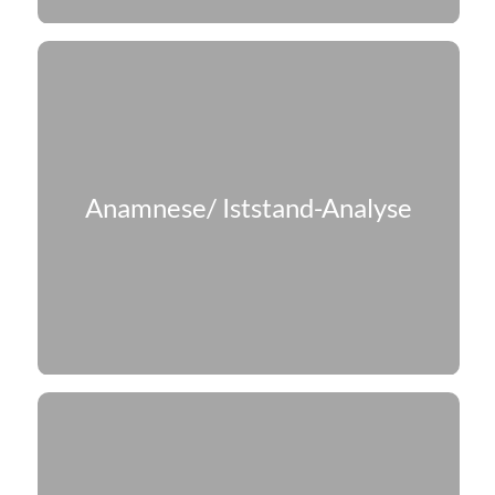
Anamnese/ Iststand-Analyse