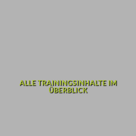
ALLE TRAININGSINHALTE IM
ÜBERBLICK