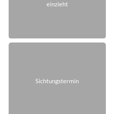
einzieht
Sichtungstermin