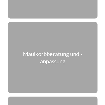
Maulkorbberatung und -
anpassung