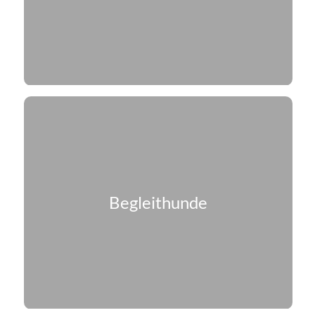
Begleithunde