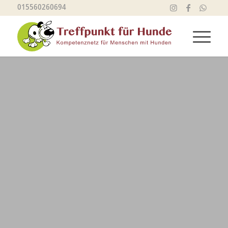
015560260694