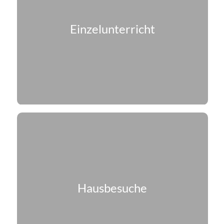
Einzelunterricht
Hausbesuche