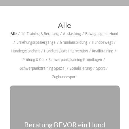
Alle
Alle
/
1:1 Training & Beratung
/
Auslastung
/
Bewegung mit Hund
/
Erziehungsspaziergänge
/
Grundausbildung
/
Hundbewegt
/
Hundegesundheit
/
Hundgestützte Intervention
/
Knallitraining
/
Prüfung & Co.
/
Schwerpunkttraining Grundlagen
/
Schwerpunkttraining Spezial
/
Sozialisierung
/
Sport
/
Zughundesport
Beratung BEVOR ein Hund