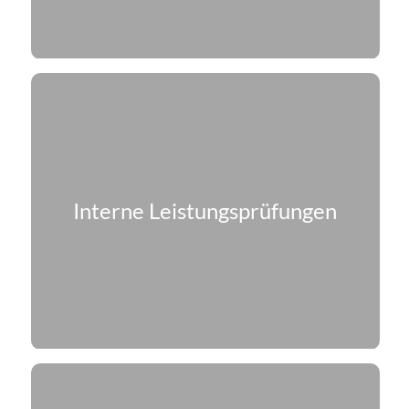
Interne Leistungsprüfungen