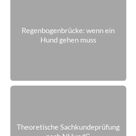
Regenbogenbrücke: wenn ein
Hund gehen muss
Theoretische Sachkunde­prüfung