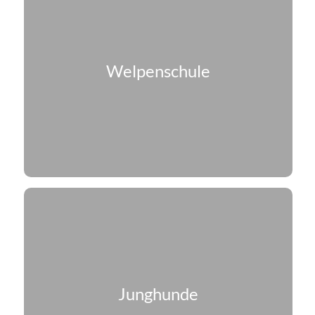
Welpenschule
Junghunde