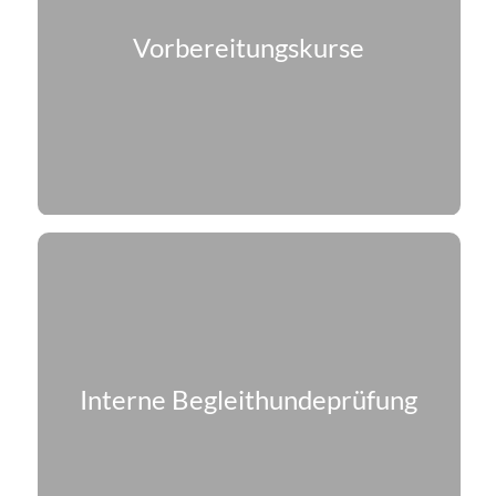
Vorbereitungskurse
Interne Begleithundeprüfung