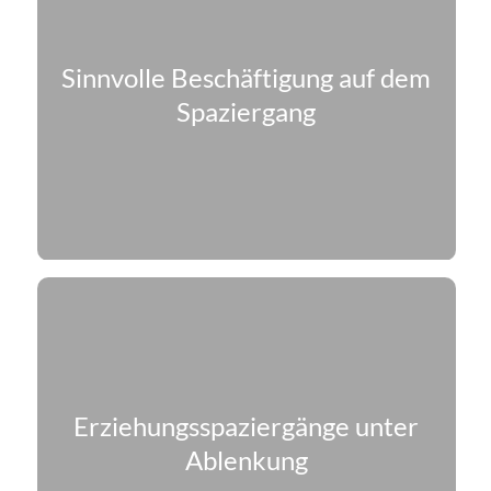
Sinnvolle Beschäftigung auf dem
Spaziergang
Erziehungs­spazier­gänge unter
Ablenkung