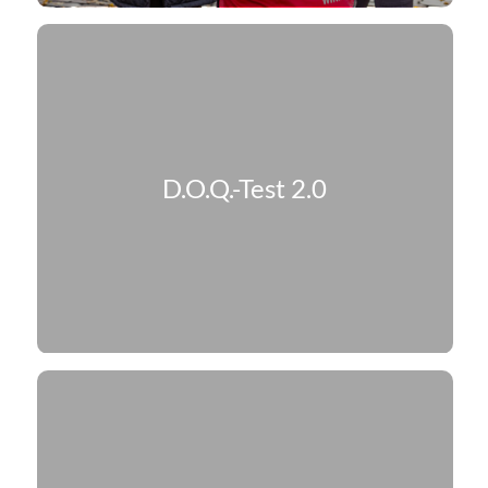
D.O.Q.-Test 2.0