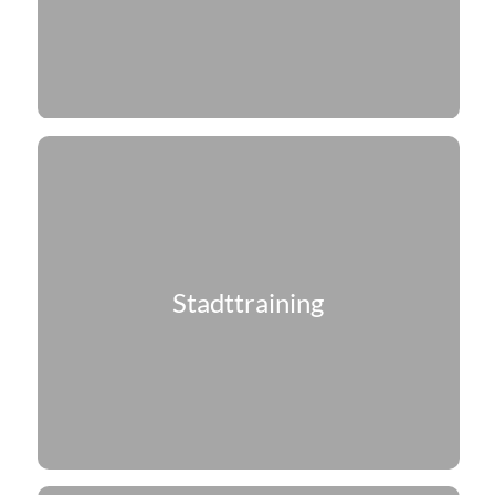
Stadttraining