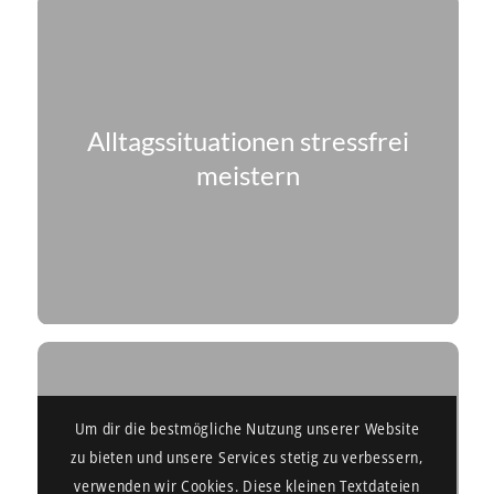
Alltags­situationen stressfrei
meistern
Um dir die bestmögliche Nutzung unserer Website
zu bieten und unsere Services stetig zu verbessern,
verwenden wir Cookies. Diese kleinen Textdateien