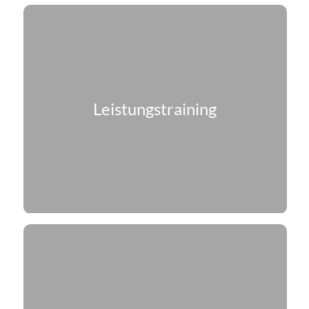
Leistungstraining