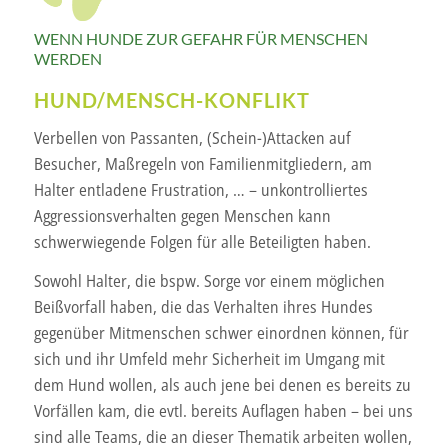
WENN HUNDE ZUR GEFAHR FÜR MENSCHEN
WERDEN
HUND/MENSCH-KONFLIKT
Verbellen von Passanten, (Schein-)Attacken auf
Besucher, Maßregeln von Familienmitgliedern, am
Halter entladene Frustration, … – unkontrolliertes
Aggressionsverhalten gegen Menschen kann
schwerwiegende Folgen für alle Beteiligten haben.
Sowohl Halter, die bspw. Sorge vor einem möglichen
Beißvorfall haben, die das Verhalten ihres Hundes
gegenüber Mitmenschen schwer einordnen können, für
sich und ihr Umfeld mehr Sicherheit im Umgang mit
dem Hund wollen, als auch jene bei denen es bereits zu
Vorfällen kam, die evtl. bereits Auflagen haben – bei uns
sind alle Teams, die an dieser Thematik arbeiten wollen,