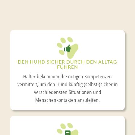
DEN HUND SICHER DURCH DEN ALLTAG
FÜHREN
Halter bekommen die nötigen Kompetenzen
vermittelt, um den Hund künftig (selbst-)sicher in
verschiedensten Situationen und
Menschenkontakten anzuleiten.