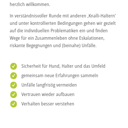
herzlich willkommen.
In verständnisvoller Runde mit anderen ‚Knalli-Haltern‘
und unter kontrollierten Bedingungen gehen wir gezielt
auf die individuellen Problematiken ein und finden
Wege für ein Zusammenleben ohne Eskalationen,
riskante Begegnungen und (beinahe) Unfälle.
Sicherheit für Hund, Halter und das Umfeld
gemeinsam neue Erfahrungen sammeln
Unfälle langfristig vermeiden
Vertrauen wieder aufbauen
Verhalten besser verstehen