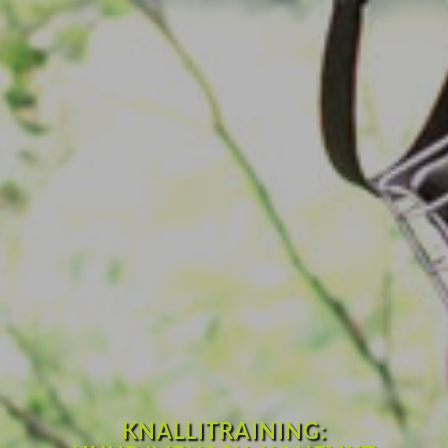
KNALLITRAINING: