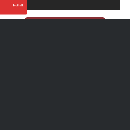
Notfall
Alle Trainingsinhalte im Überblick
Geburtstagshund(e)
im August