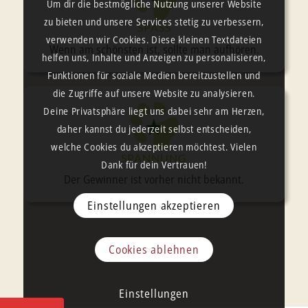
Um dir die bestmögliche Nutzung unserer Website
zu bieten und unsere Services stetig zu verbessern,
SPASS
verwenden wir Cookies. Diese kleinen Textdateien
Wenn am schönsten ist, sollte man aufhören.
helfen uns, Inhalte und Anzeigen zu personalisieren,
Funktionen für soziale Medien bereitzustellen und
die Zugriffe auf unsere Website zu analysieren.
Deine Privatsphäre liegt uns dabei sehr am Herzen,
daher kannst du jederzeit selbst entscheiden,
welche Cookies du akzeptieren möchtest. Vielen
SPANNUNG
Dank für dein Vertrauen!
Der Gewinner ist vorher nicht bekannt.
Einstellungen akzeptieren
Cookies ablehnen
Einstellungen