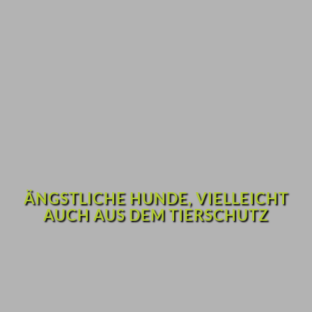
ÄNGSTLICHE HUNDE, VIELLEICHT
AUCH AUS DEM TIERSCHUTZ