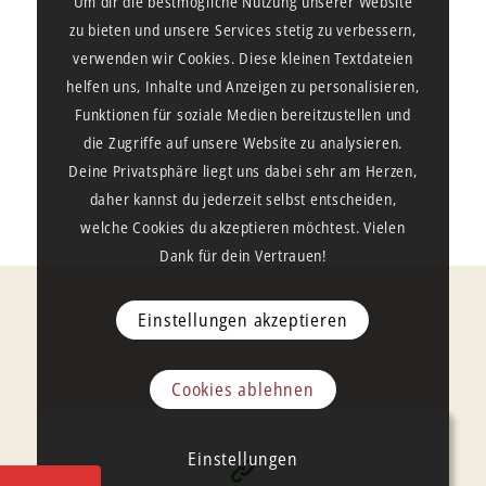
Um dir die bestmögliche Nutzung unserer Website
zu bieten und unsere Services stetig zu verbessern,
verwenden wir Cookies. Diese kleinen Textdateien
helfen uns, Inhalte und Anzeigen zu personalisieren,
Funktionen für soziale Medien bereitzustellen und
die Zugriffe auf unsere Website zu analysieren.
Deine Privatsphäre liegt uns dabei sehr am Herzen,
daher kannst du jederzeit selbst entscheiden,
welche Cookies du akzeptieren möchtest. Vielen
Dank für dein Vertrauen!
Einstellungen akzeptieren
Cookies ablehnen
Einstellungen