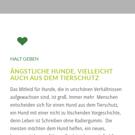
HALT GEBEN
ÄNGSTLICHE HUNDE, VIELLEICHT
AUCH AUS DEM TIERSCHUTZ
Das Mitleid für Hunde, die in unschönen Verhältnissen
aufgewachsen sind, ist groß. Immer mehr Menschen
entscheiden sich für einen Hund aus dem Tierschutz,
ein Hund mit einer nicht zu löschenden Vorgeschichte,
denn Leben ist Schreiben ohne Radiergummi. Die
meisten möchten dem Hund helfen, ein neues,