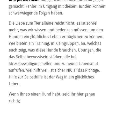
gemacht, Fehler im Umgang mit diesen Hunden können
schwerwiegende Folgen haben.
Die Liebe zum Tier alleine reicht nicht, es ist so viel
mehr, was wir wissen und bedenken müssen, um den
Hunden ein glückliches Leben ermöglichen zu können.
Wie bieten ein Training, in Kleingruppen, an, welches
euch zeigt, was diese Hunde brauchen. Übungen, die
das Selbstbewusstsein stärken, die bei
Stressbewältigung helfen und zu neuen Lebensmut
aufrufen. Viel hilft viel, ist sicher NICHT das Richtige,
Hilfe zur Selbsthilfe ist der Weg in ein glückliches
Leben.
Wenn ihr so einen Hund habt, seid ihr hier genau
richtig.