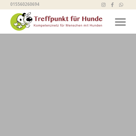
015560260694