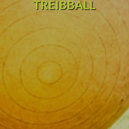
TREIBBALL