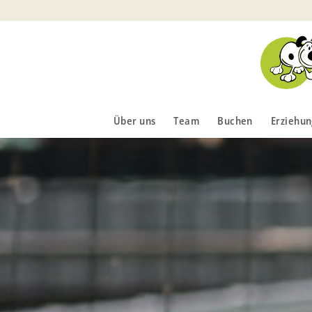
Über uns
Team
Buchen
Erziehun