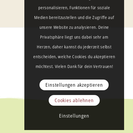
personalisieren, Funktionen für soziale
Medien bereitzustellen und die Zugriffe auf
unsere Website zu analysieren. Deine
Privatsphäre liegt uns dabei sehr am
Herzen, daher kannst du jederzeit selbst
entscheiden, welche Cookies du akzeptieren
möchtest. Vielen Dank für dein Vertrauen!
Einstellungen akzeptieren
Cookies ablehnen
Einstellungen