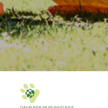
DAS RUNDE MUSS INS ECKIGE