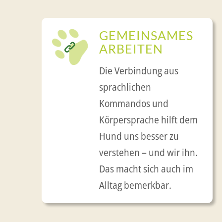
GEMEINSAMES
ARBEITEN
Die Verbindung aus
sprachlichen
Kommandos und
Körpersprache hilft dem
Hund uns besser zu
verstehen – und wir ihn.
Das macht sich auch im
Alltag bemerkbar.