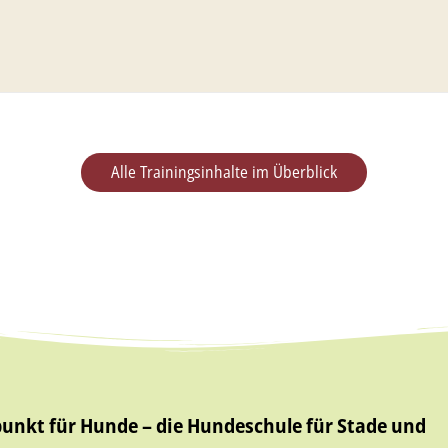
Alle Trainingsinhalte im Überblick
punkt für Hunde – die Hundeschule für Stade und