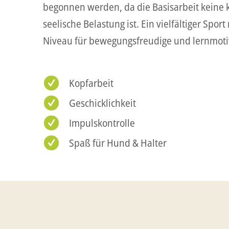
begonnen werden, da die Basisarbeit keine 
seelische Belastung ist. Ein vielfältiger Spo
Niveau für bewegungsfreudige und lernmoti
Kopfarbeit
Geschicklichkeit
Impulskontrolle
Spaß für Hund & Halter