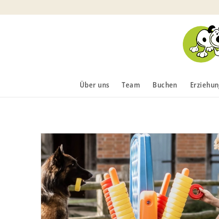
Über uns
Team
Buchen
Erziehun