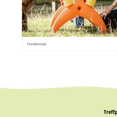
Hundbewegt
Treff